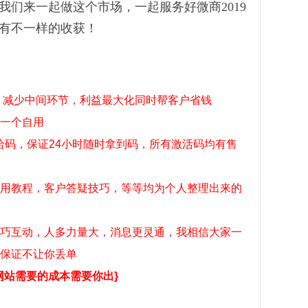
们来一起做这个市场，一起服务好微商2019
有不一样的收获！
商，减少中间环节，利益最大化同时帮客户省钱
一个自用
给码，保证24小时随时拿到码，所有激活码均有售
用教程，客户答疑技巧，等等均为个人整理出来的
巧互动，人多力量大，消息更灵通，我相信大家一
保证不让你丢单
网站需要的成本需要你出}