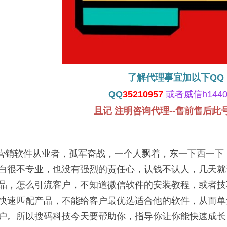
了解代理事宜加以下QQ
QQ
35210957
或者威信h1440
且记 注明咨询代理--售前售后此
营销软件从业者，孤军奋战，一个人飘着，东一下西一下
白很不专业，也没有强烈的责任心，认钱不认人，几天就
品，怎么引流客户，不知道微信软件的安装教程，或者技
快速匹配产品，不能给客户最优选适合他的软件，从而单
户。所以搜码科技今天要帮助你，指导你让你能快速成长