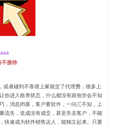
444
号不接待
，或者碰到不靠谱上家就交了代理费，很多上
让你进入散养状态，什么都没有跟他学会不知
巧，消息闭塞，客户要软件，一问三不知，上
量流失，造成没有成交，甚至失去客户，不能
，快速成为软件销售达人，能独立起来。只要