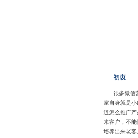
初衷
很多微信
家自身就是小
道怎么推广产
来客户，不能
培养出来老客