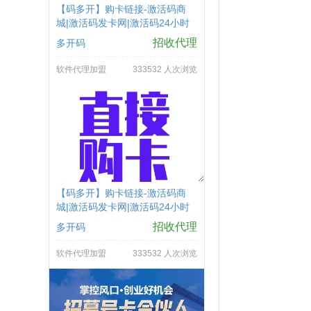
【码多开】购卡链接-激活码商
城|激活码发卡网|激活码24小时
自助发卡|点击进入
招收代理
多开码
软件代理加盟
333532 人次浏览
【码多开】购卡链接-激活码商
城|激活码发卡网|激活码24小时
自助发卡|点击进入
招收代理
多开码
软件代理加盟
333532 人次浏览