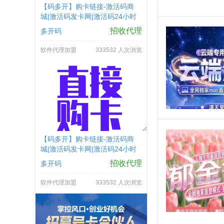
【码多开】购卡链接-激活码商
城|激活码发卡网|激活码24小时
自助发卡|点击进入
招收代理
多开码
软件代理加盟
333532 人次浏览
【码多开】购卡链接-激活码商
城|激活码发卡网|激活码24小时
自助发卡|点击进入
招收代理
多开码
软件代理加盟
333532 人次浏览