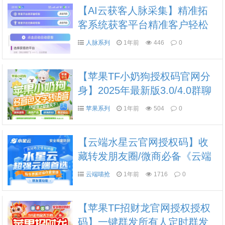
【AI云获客人脉采集】精准拓
客系统获客平台精准客户轻松
获取月卡年卡授权
人脉系列
1年前
446
0
【苹果TF小奶狗授权码官网分
身】2025年最新版3.0/4.0群聊
同步群发一键转发收藏夹语音
苹果系列
1年前
504
0
分身微信分身软件
【云端水星云官网授权码】收
藏转发朋友圈/微商必备《云端
转发水星云云端转发》
云端喵抢
1年前
1716
0
【苹果TF招财龙官网授权授权
码】一键群发所有人定时群发