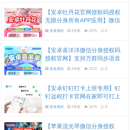
【安卓牡丹花官网授权码授权
无限分身所有APP应用】微信
分身软件分身支持平板模式登
安卓系列
2年前
2076
0
录实时转发/百群同步转播课程
【安卓喜洋洋微信分身授权码
授权官网】支持万群同步语音
文字图片分享课程虚拟支持控
安卓系列
2年前
2072
0
制骰子点数猜拳定味转发语音
【安卓钉钉打卡上班专用】钉
钉远程打卡官网在家即可打上
班卡
安卓系列
2年前
1675
0
【苹果流光琴微信分身授权