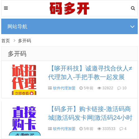
网站导航
首页
多开码
多开码
【哆开科技】诚邀寻找合伙人≠
代理加入-手把手教一起发展
软件代理加盟
5年前
32822
10
【码多开】购卡链接-激活码商
城|激活码发卡网|激活码24小时
自助发卡|点击进入
软件代理加盟
5年前
333533
4