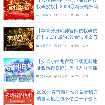
【云端秒抢红包财运喵官网授
权码授权】2026最新云端扫码
登录黑屏关机断网断电照抢不
云端喵抢
6个月前
287
0
误
【苹果分身幻神官网授权码授
权】3.0/4.0随心设置转账金额
长按修改文字微信一键删除朋
苹果系列
6个月前
309
0
友圈
【安卓小白龙官网下载更新地
址激活授权码】支持万群直播
虚拟定位语音转发红包秒抢朋
安卓系列
7个月前
327
0
友圈图文大视频一键转发
2026年春节新年快乐最新版云
端自动抢红包不错过一个包不