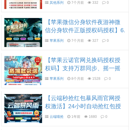
漏包
其他系列
7个月前
332
0
【苹果微信分身软件夜游神微
信分身软件正版授权码授权】6.
0/7.0全球虚拟定位发圈虚拟定
苹果系列
7个月前
327
0
位朋友圈跟随转发微信锁分身
分身软件转发
【苹果云诺官网兑换码授权授
权码】支持万群同步、摇一摇
隐藏好友、语音转发 一键转发
苹果系列
8个月前
1528
0
朋友圈 支持个性主题
【云端秒抢红包暴风雨官网授
权激活】24小时自动抢红包授
权码商城
云端喵抢
1年前
1680
0