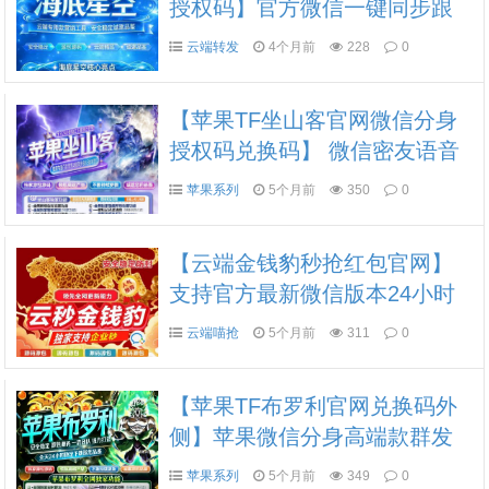
授权码】官方微信一键同步跟
随转发朋友圈软件
云端转发
4个月前
228
0
【苹果TF坐山客官网微信分身
授权码兑换码】 微信密友语音
转发虚拟定位朋友圈转发零钱
苹果系列
5个月前
350
0
余额修改自定义骰子/石头剪刀
布
【云端金钱豹秒抢红包官网】
支持官方最新微信版本24小时
稳定挂机秒抢不限制机型安卓
云端喵抢
5个月前
311
0
苹果通用扫码器使用直登
【苹果TF布罗利官网兑换码外
侧】苹果微信分身高端款群发
红包娱乐猜拳自定义骰子全国
苹果系列
5个月前
349
0