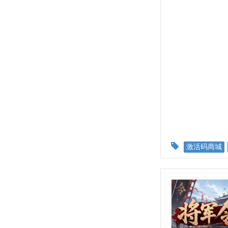
激活码商城