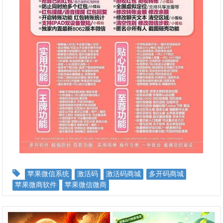
苹果微信系统
激活码
激活码商城
多开码商城
苹果微商软件
苹果微信微商