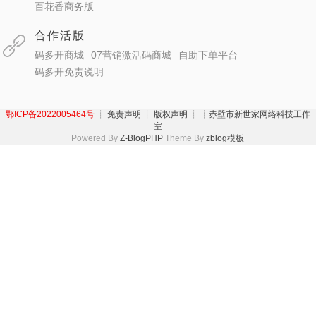
百花香商务版
合作活版
码多开商城
07营销激活码商城
自助下单平台
码多开免责说明
鄂ICP备2022005464号
┊ 免责声明 ┊ 版权声明 ┊
┊赤壁市新世家网络科技工作
室
Powered By
Z-BlogPHP
Theme By
zblog模板