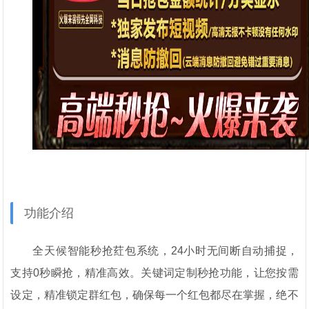
功能介绍
全天候智能秒抢荭包系统，24小时无间断自动捕捉，
支持0秒瞬抢，精准高效。关键词定制秒抢功能，让您按需
设定，精准锁定群红包，确保每一个红包都尽在掌握，绝不