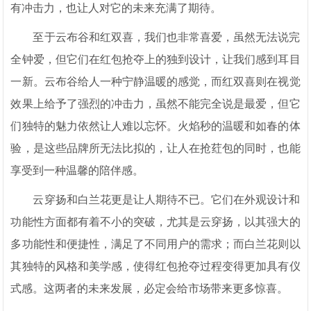
有冲击力，也让人对它的未来充满了期待。
至于云布谷和红双喜，我们也非常喜爱，虽然无法说完
全钟爱，但它们在红包抢夺上的独到设计，让我们感到耳目
一新。云布谷给人一种宁静温暖的感觉，而红双喜则在视觉
效果上给予了强烈的冲击力，虽然不能完全说是最爱，但它
们独特的魅力依然让人难以忘怀。火焰秒的温暖和如春的体
验，是这些品牌所无法比拟的，让人在抢荭包的同时，也能
享受到一种温馨的陪伴感。
云穿扬和白兰花更是让人期待不已。它们在外观设计和
功能性方面都有着不小的突破，尤其是云穿扬，以其强大的
多功能性和便捷性，满足了不同用户的需求；而白兰花则以
其独特的风格和美学感，使得红包抢夺过程变得更加具有仪
式感。这两者的未来发展，必定会给市场带来更多惊喜。