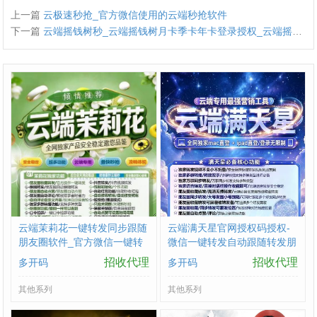
上一篇
云极速秒抢_官方微信使用的云端秒抢软件
下一篇
云端摇钱树秒_云端摇钱树月卡季卡年卡登录授权_云端摇钱树官网开后台
云端茉莉花一键转发同步跟随
​云端满天星官网授权码授权-
朋友圈软件_官方微信一键转
微信一键转发自动跟随转发朋
发
友圈软件
招收代理
招收代理
多开码
多开码
其他系列
其他系列