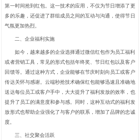
第一时间抢到红包。这一技术的应用，不仅为节日增添了更
多的乐趣，还促进了群组成员之间的互动与沟通，使得节日
气氛更加热烈。
二、企业福利实施
如今，越来越多的企业选择通过微信红包作为员工福利
或者营销工具，常见的形式包括年终奖、节日红包以及客户
回馈等。通过这种方式，企业能够在节庆时刻向员工或客户
传达关怀与感谢。云端秒抢技术确保红包能够迅速且准确地
送达每位员工或客户手中，大大提升了福利发放的效率，也
提升了员工的满意度和参与感。同时，这种互动式的福利发
放形式也帮助企业强化了与客户的联系，增加了品牌的忠诚
度。
三、社交聚会活跃