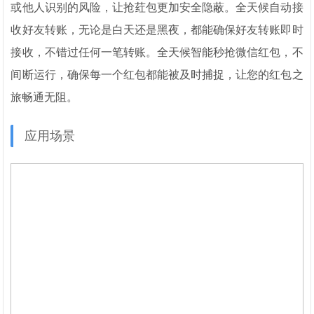
或他人识别的风险，让抢荭包更加安全隐蔽。全天候自动接
收好友转账，无论是白天还是黑夜，都能确保好友转账即时
接收，不错过任何一笔转账。全天候智能秒抢微信红包，不
间断运行，确保每一个红包都能被及时捕捉，让您的红包之
旅畅通无阻。
应用场景