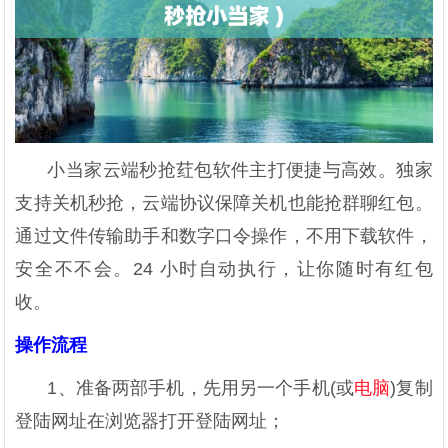
小当家云端秒抢荭包软件主打便捷与高效。独家
支持关机秒抢，云端协议保障关机也能抢群聊红包。
通过文件传输助手和数字口令操作，不用下载软件，
安全不不会。24 小时自动执行，让你随时有红包
收。
操作流程
1、准备两部手机，先用另一个手机(或
电脑
)复制
登陆网址在浏览器打开登陆网址；