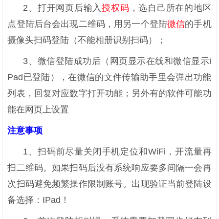
2、打开网页后输入
授权码
，选自己所在的地区
点登陆后台会出现二维码，用另一个登陆
微信
的手机
摄像头扫码登陆（不能相册识别扫码）；
3、微信登陆成功后（网页显示在线和微信显示i
Pad已登陆），在微信的文件传输助手里会弹出功能
列表，回复对应数字打开功能；另外有的软件可能功
能在网页上设置
注意事项
1、扫码前尽量关闭手机定位和WiFi，开流量再
扫二维码。如果扫码后没有系统响应要多间隔一会再
次扫码避免频繁操作限制账号。出现验证当前登陆设
备选择：IPad！