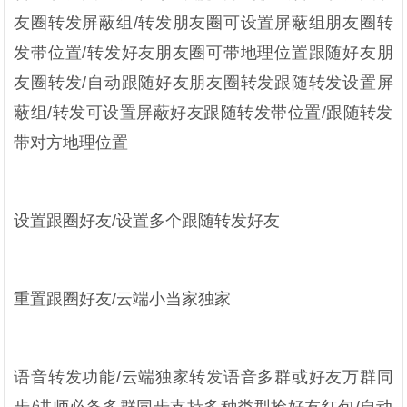
友圈转发屏蔽组/转发朋友圈可设置屏蔽组朋友圈转
发带位置/转发好友朋友圈可带地理位置跟随好友朋
友圈转发/自动跟随好友朋友圈转发跟随转发设置屏
蔽组/转发可设置屏蔽好友跟随转发带位置/跟随转发
带对方地理位置
设置跟圈好友/设置多个跟随转发好友
重置跟圈好友/云端小当家独家
语音转发功能/云端独家转发语音多群或好友万群同