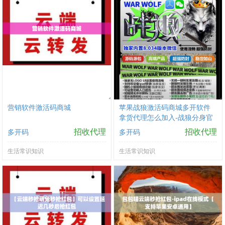
营销软件激活码商城
苹果战狼激活码商城多开软件
拿货代理怎么加入-战狼分身官
网
招收代理
招收代理
多开码
多开码
生活常识知识
生活常识知识