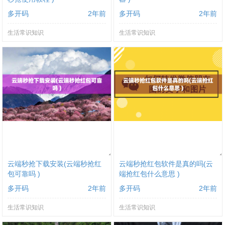
多开码
2年前
多开码
2年前
生活常识知识
生活常识知识
云端秒抢下载安装(云端秒抢红
云端秒抢红包软件是真的吗(云
包可靠吗 )
端抢红包什么意思 )
多开码
2年前
多开码
2年前
生活常识知识
生活常识知识