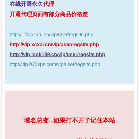
在线开通永久
代理
开通代理页面有部分商品价格差
http://123.xcxai.cn/vip/user/regsite.php
http://vip.xcxai.cn/vip/user/regsite.php
http://vip.look189.cn/vip/user/regsite.php
http://vip.920vps.com/vip/user/regsite.php
域名总变--如果打不开了记住本站