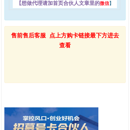
【想做代理请加首页合伙人文章里的
微信
】
售前售后客服 点上方购卡链接最下方进去
查看