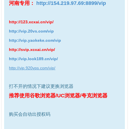
河南专用：
http://154.219.97.69:8899/vip
http://123.xcxai.cn/vip/
http://vip.20vs.com/vip
http://vip.yaokeke.com/vip
http://svip.xcxai.cn/vip/
http://vip.look189.cn/vip/
http://vip.920vps.com/vip/
打不开的情况下建议更换浏览器
推荐使用谷歌浏览器/UC浏览器/夸克浏览器
购买会自动出授权码