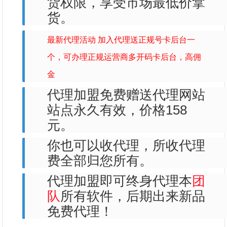
货权限，享受市场最低价拿
货。
最新代理活动 加入代理送正规号卡后台一
个，可办理正规运营商多开码卡后台，高佣
金
代理加盟免费赠送代理网站
站点永久有效，价格158
元。
你也可以收代理，所收代理
费全部归您所有。
代理加盟即可终身代理本
团
队
所有软件，后期出来新品
免费代理！