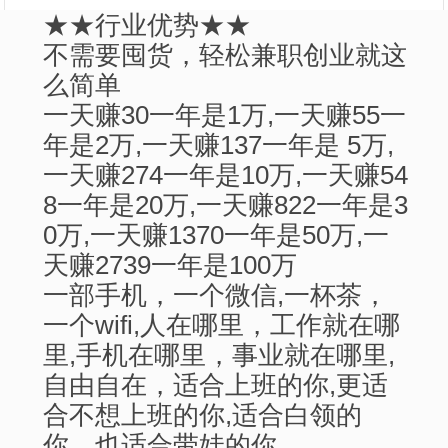
★★行业优势★★
不需要囤货，轻松兼职创业就这
么简单
一天赚30一年是1万,一天赚55一
年是2万,一天赚137一年是 5万,
一天赚274一年是10万,一天赚54
8一年是20万,一天赚822一年是3
0万,一天赚1370一年是50万,一
天赚2739一年是100万
一部手机，一个微信,一杯茶，
一个wifi,人在哪里，工作就在哪
里,手机在哪里，事业就在哪里,
自由自在，适合上班的你,更适
合不想上班的你,适合白领的
你，也适合带娃的你