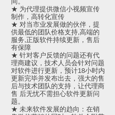
间。
★ 为代理提供微信小视频宣传
制作，高转化宣传
★ 对当市业发展做的伙伴，提
供最低的团队价格支持,高端的
服务,正版软件持续更新，售后
有保障
★ 针对客户反馈的问题还有代
理商建议，技术人员会针对问题
对软件进行更新，预计18小时内
更新完毕并发布出去，强大的售
后与技术团队的支持，让代理商
售 后无忧不需担心软件更新问
题。
★ 未来软件发展的趋向：在销