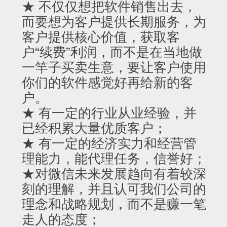
★ 不仅仅想把软件销售出去，
而要想为客户提供长期服务，为
客户提供核心价值，获取客
户“续费”利润，而不是在当地做
一竿子买卖生意，要让客户使用
你们的软件感觉好再给新的客
户。
★ 有一定的行业从业经验，并
已经积累大量优质客户；
★ 有一定的经济实力和经营管
理能力，能代理任务，信誉好；
★对微信未来发展趋向有着较深
刻的理解，并且认可我们公司的
理念和战略规划，而不是赚一笔
走人的态度；