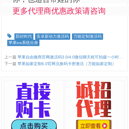
更多代理商优惠政策请咨询
防封时代
安卓新动力激活码
万能定制激活码
苹果ios系统分身
上一篇
苹果自由微商官网激活码3.0/4.0微信聊天框可拍摄一小时视频窗口消息苹果转发分身多开
下一篇
苹果如家定制6.0官网兑换码卡密激活（万能如家定制）