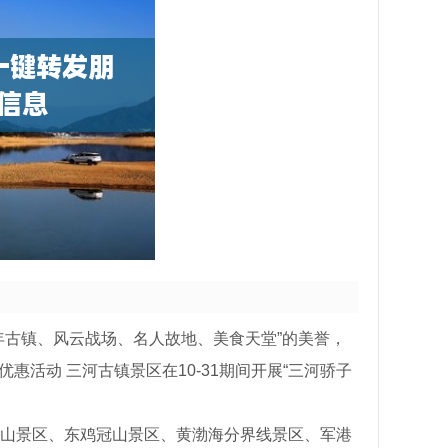
年古镇、风云战场、名人故地、美食天堂”的美誉，
惠活动 三河古镇景区在10-31期间开展“三河骄子
山景区、东鸡冠山景区、黄渤海分界线景区、军港