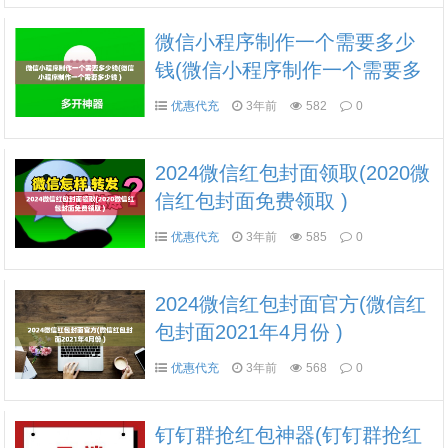
微信小程序制作一个需要多少
钱(微信小程序制作一个需要多
少钱 )
优惠代充
3年前
582
0
2024微信红包封面领取(2020微
信红包封面免费领取 )
优惠代充
3年前
585
0
2024微信红包封面官方(微信红
包封面2021年4月份 )
优惠代充
3年前
568
0
钉钉群抢红包神器(钉钉群抢红