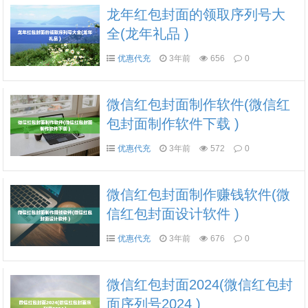
龙年红包封面的领取序列号大
全(龙年礼品 )
优惠代充
3年前
656
0
微信红包封面制作软件(微信红
包封面制作软件下载 )
优惠代充
3年前
572
0
微信红包封面制作赚钱软件(微
信红包封面设计软件 )
优惠代充
3年前
676
0
微信红包封面2024(微信红包封
面序列号2024 )